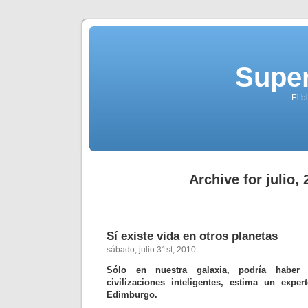
Supe
El b
Archive for julio,
Sí existe vida en otros planetas
sábado, julio 31st, 2010
Sólo en nuestra galaxia, podría haber
civilizaciones inteligentes, estima un expe
Edimburgo.