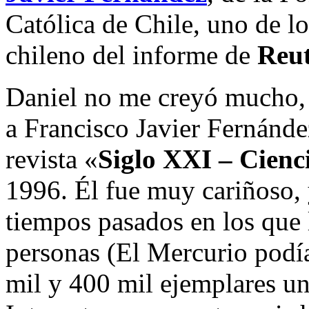
Católica de Chile, uno de l
chileno del informe de
Reut
Daniel no me creyó mucho, 
a Francisco Javier Fernánde
revista «
Siglo XXI – Cienc
1996. Él fue muy cariñoso, 
tiempos pasados en los que l
personas (El Mercurio podía
mil y 400 mil ejemplares u