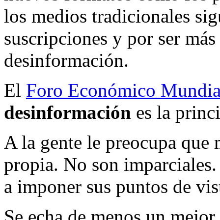
los medios tradicionales si
suscripciones y por ser más 
desinformación.
El
Foro Económico Mundia
desinformación
es la princ
A la gente le preocupa que
propia. No son imparciales. 
a imponer sus puntos de vis
Se echa de menos un mejor 