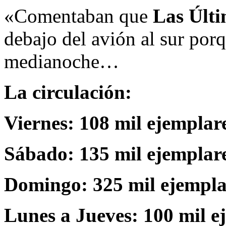
«Comentaban que
Las Últi
debajo del avión al sur po
medianoche…
La circulación:
Viernes: 108 mil ejemplar
Sábado: 135 mil ejemplar
Domingo: 325 mil ejempla
Lunes a Jueves: 100 mil e