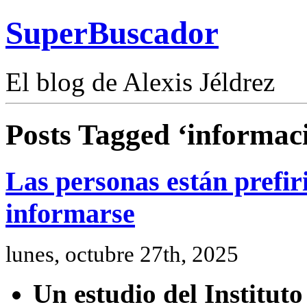
SuperBuscador
El blog de Alexis Jéldrez
Posts Tagged ‘informac
Las personas están prefir
informarse
lunes, octubre 27th, 2025
Un estudio del Instituto