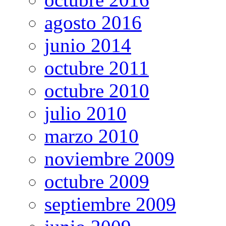
agosto 2016
junio 2014
octubre 2011
octubre 2010
julio 2010
marzo 2010
noviembre 2009
octubre 2009
septiembre 2009