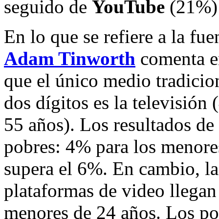
seguido de
YouTube
(21%)
En lo que se refiere a la fue
Adam Tinworth
comenta 
que el único medio tradicio
dos dígitos es la televisión
55 años). Los resultados de 
pobres: 4% para los menore
supera el 6%. En cambio, la
plataformas de video llegan
menores de 24 años. Los por