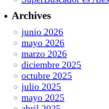
Archives
junio 2026
mayo 2026
marzo 2026
diciembre 2025
octubre 2025
julio 2025
mayo 2025
abril 2025