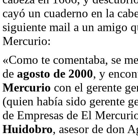
cayó un cuaderno en la cabe
siguiente mail a un amigo q
Mercurio:
«Como te comentaba, se me 
de
agosto de 2000
, y encon
Mercurio
con el gerente ge
(quien había sido gerente g
de Empresas de El Mercuri
Huidobro
, asesor de don A