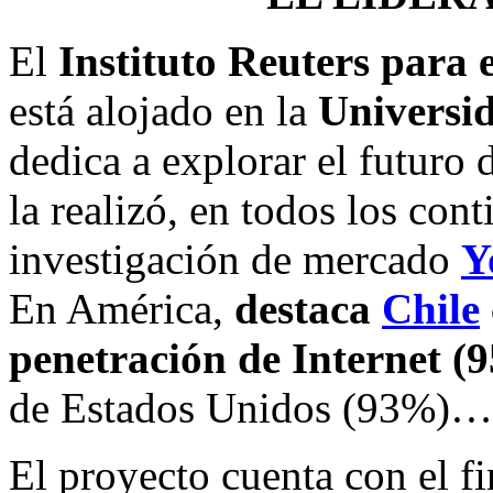
El
Instituto Reuters para 
está alojado en la
Universi
dedica a explorar el futuro 
la realizó, en todos los con
investigación de mercado
Y
En América,
destaca
Chile
penetración de Internet (
de Estados Unidos (93%)…
El proyecto cuenta con el 