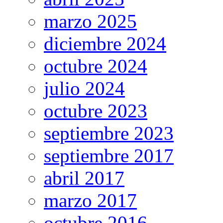
marzo 2025
diciembre 2024
octubre 2024
julio 2024
octubre 2023
septiembre 2023
septiembre 2017
abril 2017
marzo 2017
octubre 2016