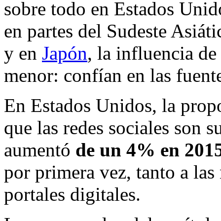
sobre todo en Estados Unido
en partes del Sudeste Asiát
y en
Japón
, la influencia d
menor: confían en las fuente
En Estados Unidos, la prop
que las redes sociales son s
aumentó
de un 4% en 2015
por primera vez, tanto a las
portales digitales.