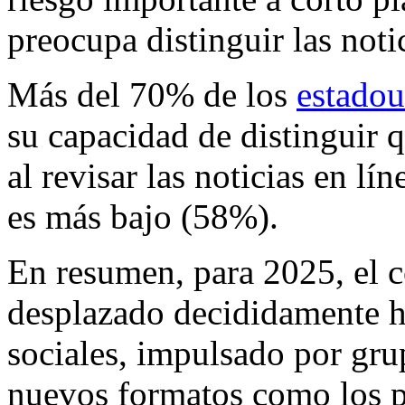
preocupa distinguir las notic
Más del 70% de los
estadou
su capacidad de distinguir 
al revisar las noticias en lí
es más bajo (58%).
En resumen, para 2025, el 
desplazado decididamente ha
sociales, impulsado por gr
nuevos formatos como los po