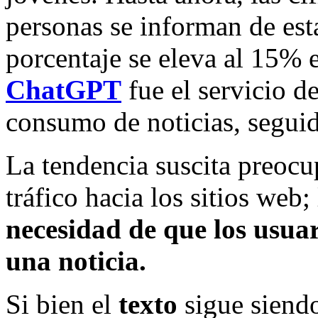
personas se informan de est
porcentaje se eleva al 15% 
ChatGPT
fue el servicio 
consumo de noticias, segui
La tendencia suscita preocu
tráfico hacia los sitios web;
necesidad de que los usuar
una noticia.
Si bien el
texto
sigue siendo