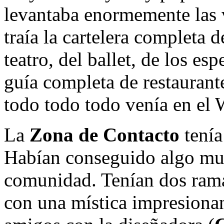
levantaba enormemente las v
traía la cartelera completa d
teatro, del ballet, de los esp
guía completa de restaurante
todo todo todo venía en el 
La
Zona de Contacto
tenía
Habían conseguido algo muy
comunidad. Tenían dos ramas:
con una mística impresiona