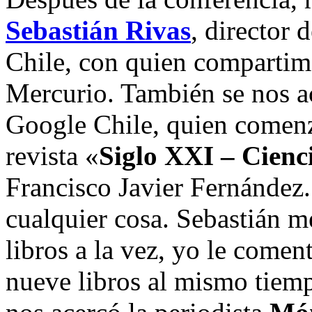
Sebastián Rivas
, director
Chile, con quien comparti
Mercurio. También se nos 
Google Chile, quien comenzó
revista «
Siglo XXI – Cienc
Francisco Javier Fernández
cualquier cosa. Sebastián 
libros a la vez, yo le comen
nueve libros al mismo tiem