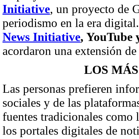
Initiative
, un proyecto de G
periodismo en la era digital
News Initiative
, YouTube 
acordaron una extensión de
LOS MÁS
Las personas prefieren infor
sociales y de las plataforma
fuentes tradicionales como la
los portales digitales de not