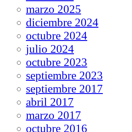
marzo 2025
diciembre 2024
octubre 2024
julio 2024
octubre 2023
septiembre 2023
septiembre 2017
abril 2017
marzo 2017
octubre 2016