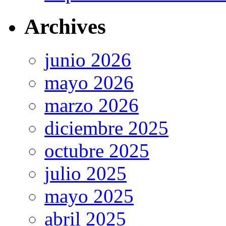
Archives
junio 2026
mayo 2026
marzo 2026
diciembre 2025
octubre 2025
julio 2025
mayo 2025
abril 2025