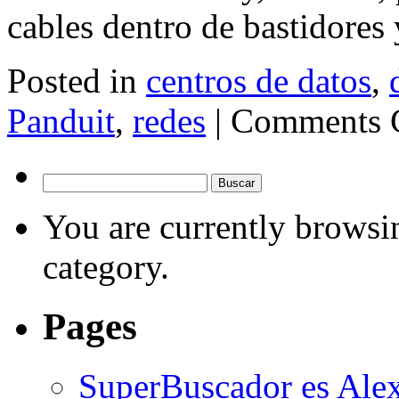
cables dentro de bastidores 
Posted in
centros de datos
,
Panduit
,
redes
|
Comments 
Buscar:
You are currently browsin
category.
Pages
SuperBuscador es Alex