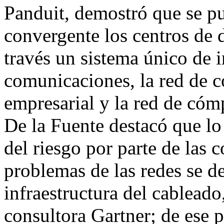
Panduit, demostró que se p
convergente los centros de d
través un sistema único de i
comunicaciones, la red de co
empresarial y la red de cóm
De la Fuente destacó que lo
del riesgo por parte de las
problemas de las redes se d
infraestructura del cableado
consultora Gartner; de ese 