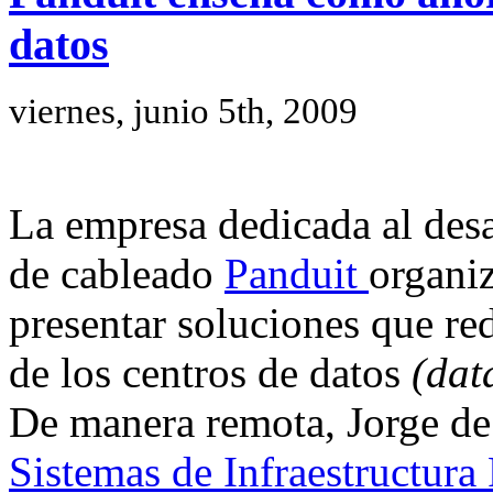
datos
viernes, junio 5th, 2009
La empresa dedicada al desa
de cableado
Panduit
organiz
presentar soluciones que re
de los centros de datos
(dat
De manera remota, Jorge de 
Sistemas de Infraestructura