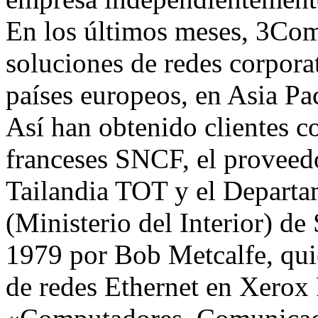
En los últimos meses, 3Com
soluciones de redes corpora
países europeos, en Asia Pa
Así han obtenido clientes co
franceses SNCF, el proveed
Tailandia TOT y el Departa
(Ministerio del Interior) d
1979 por Bob Metcalfe, qui
de redes Ethernet en Xero