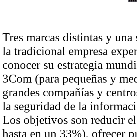
Tres marcas distintas y una
la tradicional empresa expe
conocer su estrategia mundi
3Com (para pequeñas y med
grandes compañías y centros
la seguridad de la informaci
Los objetivos son reducir e
hasta en un 33%), ofrecer p