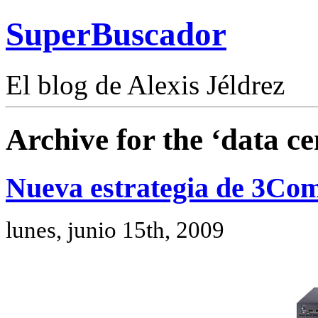
SuperBuscador
El blog de Alexis Jéldrez
Archive for the ‘data c
Nueva estrategia de 3Com
lunes, junio 15th, 2009