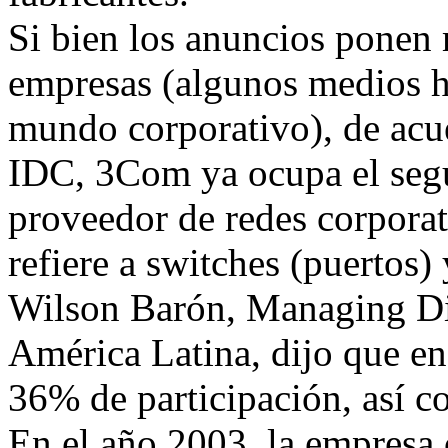
Si bien los anuncios ponen 
empresas (algunos medios h
mundo corporativo), de acue
IDC, 3Com ya ocupa el seg
proveedor de redes corporat
refiere a switches (puertos)
Wilson Barón, Managing Di
América Latina, dijo que en
36% de participación, así 
En el año 2003, la empresa