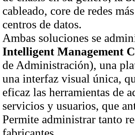
cableado, core de redes más
centros de datos.
Ambas soluciones se admini
Intelligent Management 
de Administración), una pl
una interfaz visual única, q
eficaz las herramientas de a
servicios y usuarios, que a
Permite administrar tanto 
fabricantes.