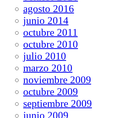
agosto 2016
junio 2014
octubre 2011
octubre 2010
julio 2010
marzo 2010
noviembre 2009
octubre 2009
septiembre 2009
junio 2009