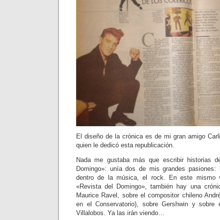
El diseño de la crónica es de mi gran amigo Carli
quien le dedicó esta republicación.
Nada me gustaba más que escribir historias d
Domingo»: unía dos de mis grandes pasiones: la
dentro de la música, el rock. En este mismo
«Revista del Domingo», también hay una cróni
Maurice Ravel, sobre el compositor chileno And
en el Conservatorio), sobre Gershwin y sobre e
Villalobos. Ya las irán viendo…