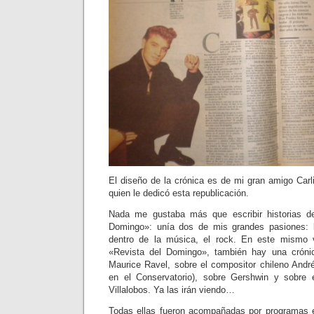
El diseño de la crónica es de mi gran amigo Carli
quien le dedicó esta republicación.
Nada me gustaba más que escribir historias d
Domingo»: unía dos de mis grandes pasiones: la
dentro de la música, el rock. En este mismo
«Revista del Domingo», también hay una cróni
Maurice Ravel, sobre el compositor chileno And
en el Conservatorio), sobre Gershwin y sobre e
Villalobos. Ya las irán viendo…
Todas ellas fueron acompañadas por programas en