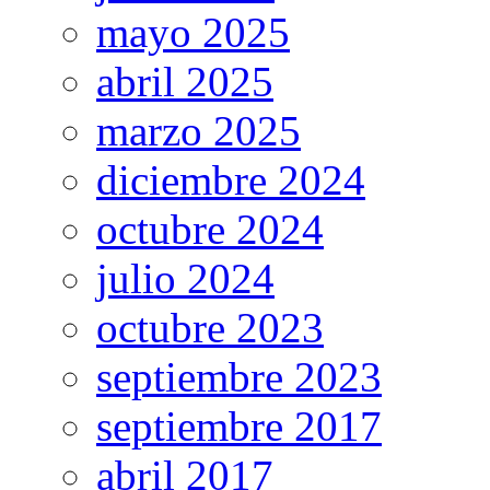
mayo 2025
abril 2025
marzo 2025
diciembre 2024
octubre 2024
julio 2024
octubre 2023
septiembre 2023
septiembre 2017
abril 2017