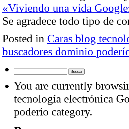
«Viviendo una vida Google
Se agradece todo tipo de c
Posted in
Caras blog tecnol
buscadores dominio poderí
Buscar:
You are currently browsin
tecnología electrónica G
poderío category.