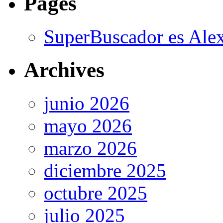
Pages
SuperBuscador es Alex
Archives
junio 2026
mayo 2026
marzo 2026
diciembre 2025
octubre 2025
julio 2025