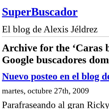
SuperBuscador
El blog de Alexis Jéldrez
Archive for the ‘Caras b
Google buscadores domi
Nuevo posteo en el blog d
martes, octubre 27th, 2009
Parafraseando al gran Ricky