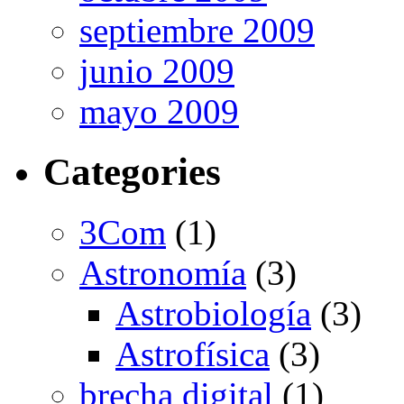
septiembre 2009
junio 2009
mayo 2009
Categories
3Com
(1)
Astronomía
(3)
Astrobiología
(3)
Astrofísica
(3)
brecha digital
(1)