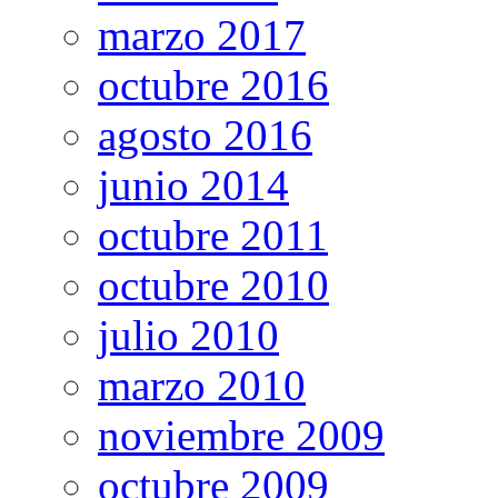
marzo 2017
octubre 2016
agosto 2016
junio 2014
octubre 2011
octubre 2010
julio 2010
marzo 2010
noviembre 2009
octubre 2009