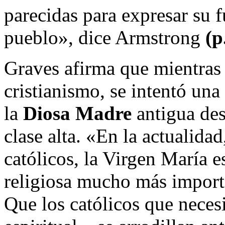
parecidas para expresar su f
pueblo», dice Armstrong
(p
Graves afirma que mientras
cristianismo, se intentó una
la
Diosa Madre
antigua des
clase alta. «En la actualidad
católicos, la Virgen María e
religiosa mucho más import
Que los católicos que neces