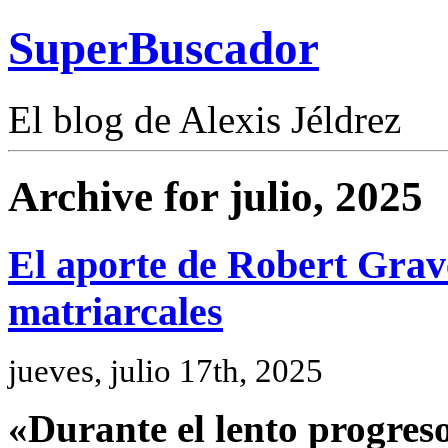
SuperBuscador
El blog de Alexis Jéldrez
Archive for julio, 2025
El aporte de Robert Grave
matriarcales
jueves, julio 17th, 2025
«Durante el lento progreso