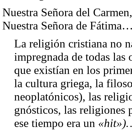
Nuestra Señora del Carmen,
Nuestra Señora de Fátima
La religión cristiana no 
impregnada de todas las o
que existían en los primer
la cultura griega, la filos
neoplatónicos), las religi
gnósticos, las religiones
ese tiempo era un
«hit»)