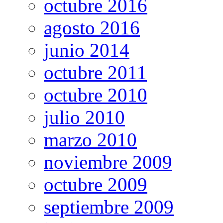
octubre 2016
agosto 2016
junio 2014
octubre 2011
octubre 2010
julio 2010
marzo 2010
noviembre 2009
octubre 2009
septiembre 2009