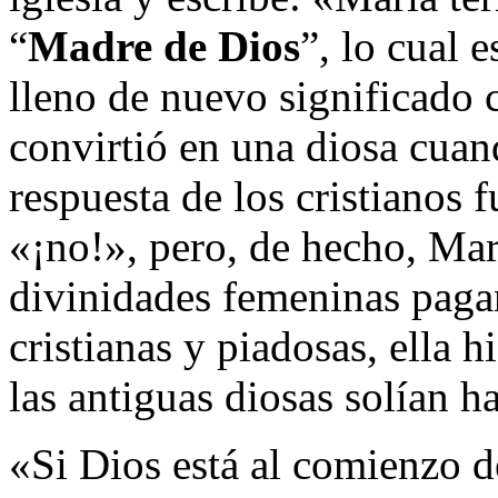
“
Madre de Dios
”, lo cual 
lleno de nuevo significado 
convirtió en una diosa cuan
respuesta de los cristianos 
«¡no!», pero, de hecho, Mar
divinidades femeninas paga
cristianas y piadosas, ella 
las antiguas diosas solían h
«Si Dios está al comienzo 