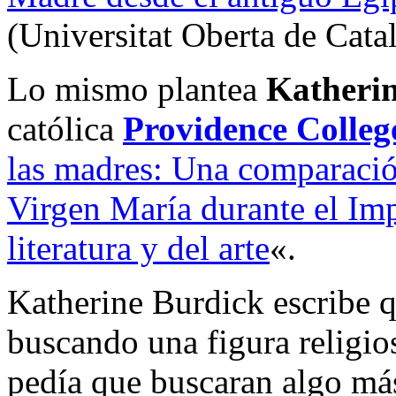
(Universitat Oberta de Cat
Lo mismo plantea
Katheri
católica
Providence Colleg
las madres: Una comparación
Virgen María durante el Im
literatura y del arte
«.
Katherine Burdick escribe 
buscando una figura religio
pedía que buscaran algo má