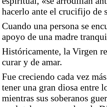
espiritual, «se arrodillan a
hacerlo ante el crucifijo de 
Cuando una persona se encue
apoyo de una madre tranquil
Históricamente, la Virgen re
curar y de amar.
Fue creciendo cada vez más
tener una gran diosa entre 
mientras sus soberanos guer