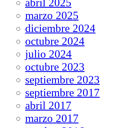
abril 2025
marzo 2025
diciembre 2024
octubre 2024
julio 2024
octubre 2023
septiembre 2023
septiembre 2017
abril 2017
marzo 2017