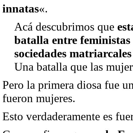
innatas
«.
Acá descubrimos que
est
batalla entre feministas
sociedades matriarcales
Una batalla que las muje
Pero la primera diosa fue u
fueron mujeres.
Esto verdaderamente es fuer