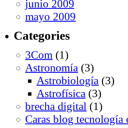
junio 2009
mayo 2009
Categories
3Com
(1)
Astronomía
(3)
Astrobiología
(3)
Astrofísica
(3)
brecha digital
(1)
Caras blog tecnología 