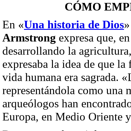
CÓMO EMP
En «
Una historia de Dios
»
Armstrong
expresa que, en 
desarrollando la agricultura,
expresaba la idea de que la 
vida humana era sagrada. «L
representándola como una m
arqueólogos han encontrado 
Europa, en Medio Oriente y 