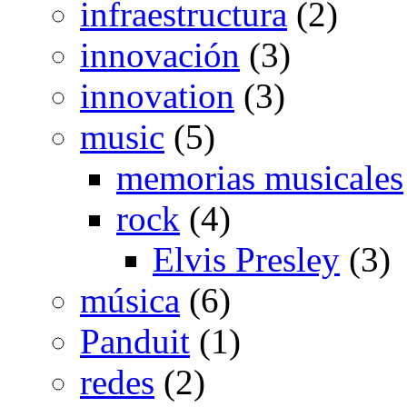
infraestructura
(2)
innovación
(3)
innovation
(3)
music
(5)
memorias musicales
rock
(4)
Elvis Presley
(3)
música
(6)
Panduit
(1)
redes
(2)