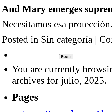
And Mary emerges supre
Necesitamos esa protección
Posted in Sin categoría |
Co
Buscar:
You are currently browsi
archives for julio, 2025.
Pages