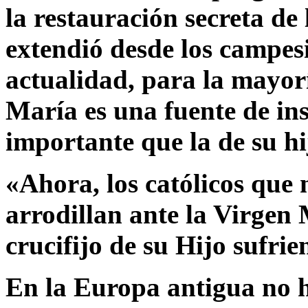
la restauración secreta de
extendió desde los campesi
actualidad, para la mayorí
María es una fuente de i
importante que la de su hi
«Ahora, los católicos que 
arrodillan ante la Virgen 
crucifijo de su Hijo sufrie
En la Europa antigua no h