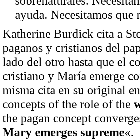
sobrenaturales. Necesita
ayuda. Necesitamos que n
Katherine Burdick cita a S
paganos y cristianos del pa
lado del otro hasta que el 
cristiano y María emerge co
misma cita en su original e
concepts of the role of the
the pagan concept converge
Mary emerges supreme
«.