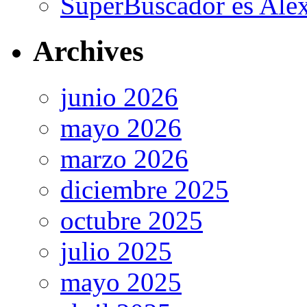
SuperBuscador es Alex
Archives
junio 2026
mayo 2026
marzo 2026
diciembre 2025
octubre 2025
julio 2025
mayo 2025