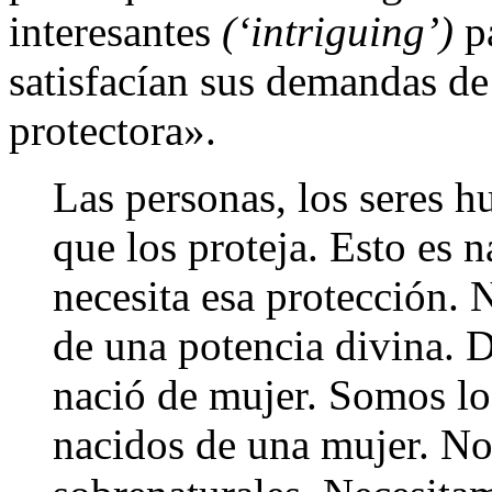
interesantes
(‘intriguing’)
pa
satisfacían sus demandas de
protectora».
Las personas, los seres h
que los proteja. Esto es n
necesita esa protección. 
de una potencia divina. 
nació de mujer. Somos lo
nacidos de una mujer. N