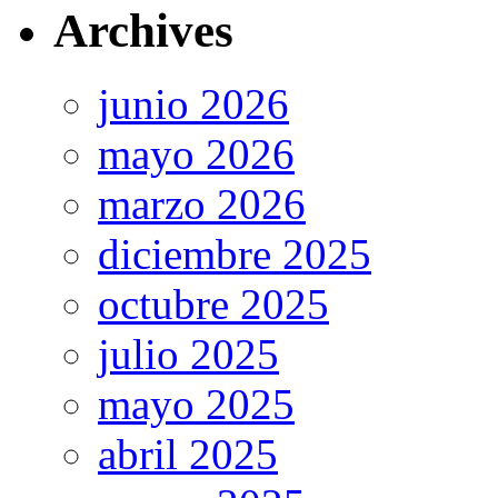
Archives
junio 2026
mayo 2026
marzo 2026
diciembre 2025
octubre 2025
julio 2025
mayo 2025
abril 2025