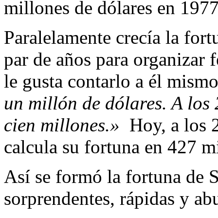
millones de dólares en 1977
Paralelamente crecía la for
par de años para organizar 
le gusta contarlo a él mismo
un millón de dólares. A los 
cien millones.»
Hoy, a los 
calcula su fortuna en 427 mi
Así se formó la fortuna de 
sorprendentes, rápidas y abu