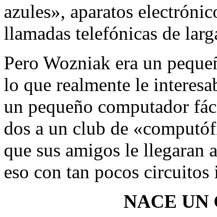
azules», aparatos electrónic
llamadas telefónicas de larga
Pero Wozniak era un peque
lo que realmente le interesab
un pequeño computador fácil 
dos a un club de «computóf
que sus amigos le llegaran a
eso con tan pocos circuitos
NACE UN