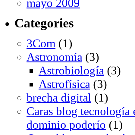
mayo 2009
Categories
3Com
(1)
Astronomía
(3)
Astrobiología
(3)
Astrofísica
(3)
brecha digital
(1)
Caras blog tecnología 
dominio poderío
(1)