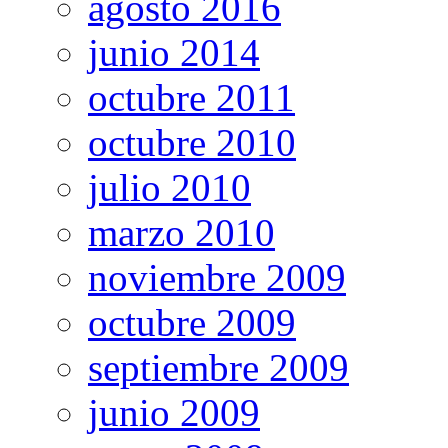
agosto 2016
junio 2014
octubre 2011
octubre 2010
julio 2010
marzo 2010
noviembre 2009
octubre 2009
septiembre 2009
junio 2009