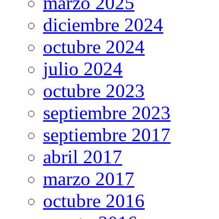
marzo 2025
diciembre 2024
octubre 2024
julio 2024
octubre 2023
septiembre 2023
septiembre 2017
abril 2017
marzo 2017
octubre 2016