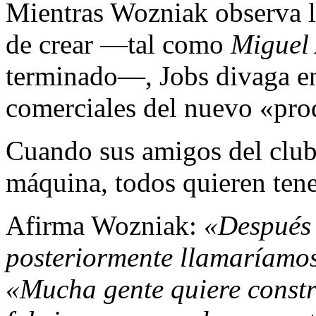
Mientras Wozniak observa l
de crear —tal como
Miguel
terminado—, Jobs divaga en 
comerciales del nuevo «pro
Cuando sus amigos del club
máquina, todos quieren tene
Afirma Wozniak:
«Después 
posteriormente llamaría­mos
«Mucha gente quiere constr