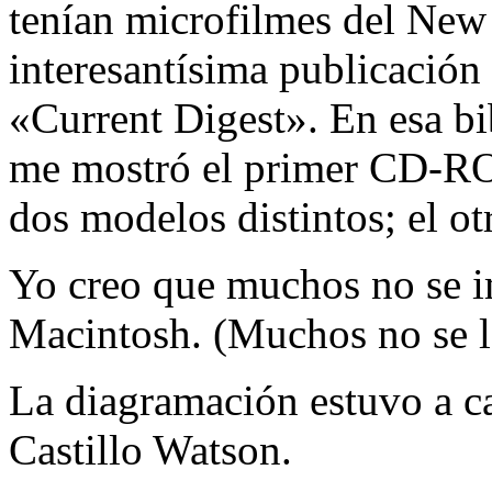
tenían microfilmes del New
interesantísima publicación
«Current Digest». En esa bi
me mostró el primer CD-RO
dos modelos distintos; el
Yo creo que muchos no se i
Macintosh. (Muchos no se la
La diagramación estuvo a 
Castillo Watson.