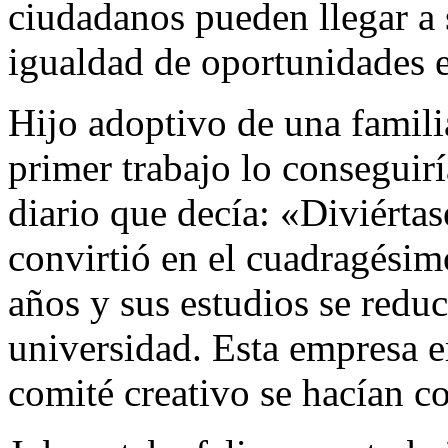
ciudadanos pueden llegar a 
igualdad de oportunidades 
Hijo adoptivo de una famili
primer trabajo lo conseguir
diario que decía: «Diviértas
convirtió en el cuadragési
años y sus estudios se reduc
universidad. Esta empresa e
comité creativo se hacían co