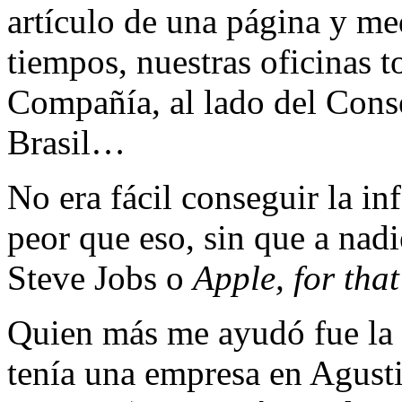
artículo de una página y m
tiempos, nuestras oficinas 
Compañía, al lado del Cons
Brasil…
No era fácil conseguir la in
peor que eso, sin que a nadi
Steve Jobs o
Apple, for that
Quien más me ayudó fue la 
tenía una empresa en Agusti