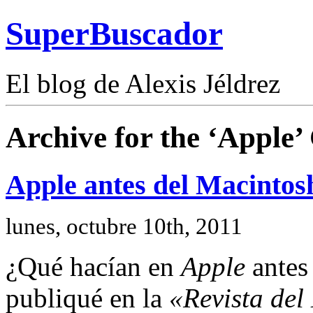
SuperBuscador
El blog de Alexis Jéldrez
Archive for the ‘Apple’
Apple antes del Macintos
lunes, octubre 10th, 2011
¿Qué hacían en
Apple
antes
publiqué en la
«Revista de