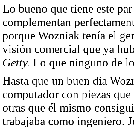
Lo bueno que tiene este par
complementan perfectament
porque Wozniak tenía el ge
visión comercial que ya hub
Getty.
Lo que nin­guno de los
Hasta que un buen día Wozn
computador con piezas que 
otras que él mismo consigu
trabajaba como ingeniero. J