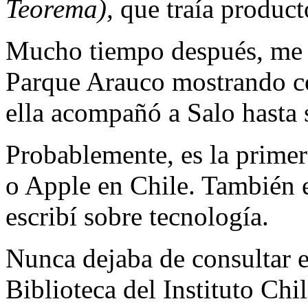
Teorema),
que traía product
Mucho tiempo después, me 
Parque Arauco mostrando co
ella acompañó a Salo hasta 
Probablemente, es la primer
o Apple en Chile. También e
escribí sobre tecnología.
Nunca dejaba de consultar e
Biblioteca del Instituto Ch