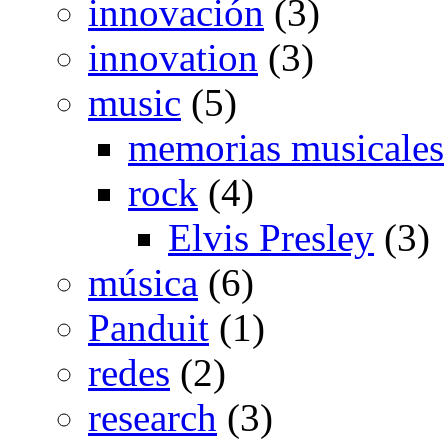
innovación
(3)
innovation
(3)
music
(5)
memorias musicales
rock
(4)
Elvis Presley
(3)
música
(6)
Panduit
(1)
redes
(2)
research
(3)