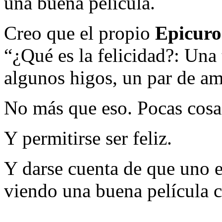
una buena película.
Creo que el propio
Epicuro
“¿Qué es la felicidad?: Una 
algunos higos, un par de am
No más que eso. Pocas cosa
Y permitirse ser feliz.
Y darse cuenta de que uno es
viendo una buena película c