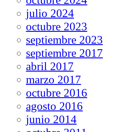
julio 2024
octubre 2023
septiembre 2023
septiembre 2017
abril 2017
marzo 2017
octubre 2016
agosto 2016
junio 2014