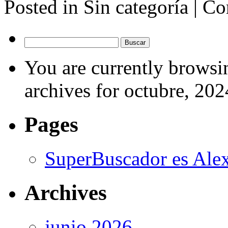
Posted in Sin categoría |
Co
Buscar:
You are currently browsi
archives for octubre, 202
Pages
SuperBuscador es Alex
Archives
junio 2026