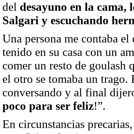
del
desayuno en la cama, l
Salgari y escuchando herm
Una persona me contaba el 
tenido en su casa con un am
comer un resto de goulash 
el otro se tomaba un trago.
conversando y al final dijer
poco para ser feliz
!”.
En circunstancias precarias,