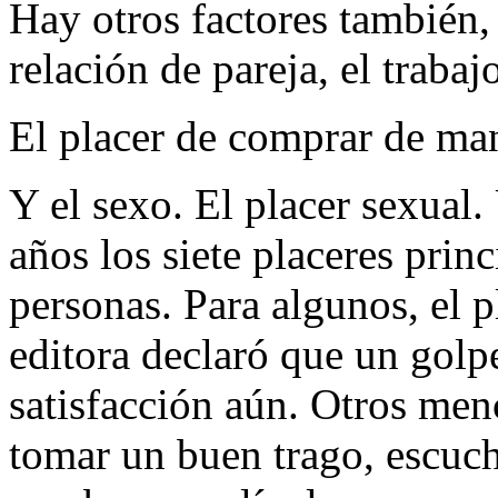
Hay otros factores también, 
relación de pareja, el traba
El placer de comprar de ma
Y el sexo. El placer sexual.
años los siete placeres prin
personas. Para algunos, el p
editora declaró que un golp
satisfacción aún. Otros men
tomar un buen trago, escuc