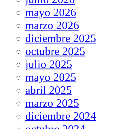
mayo 2026
marzo 2026
diciembre 2025
octubre 2025
julio 2025
mayo 2025
abril 2025
marzo 2025
diciembre 2024
octubre 2024