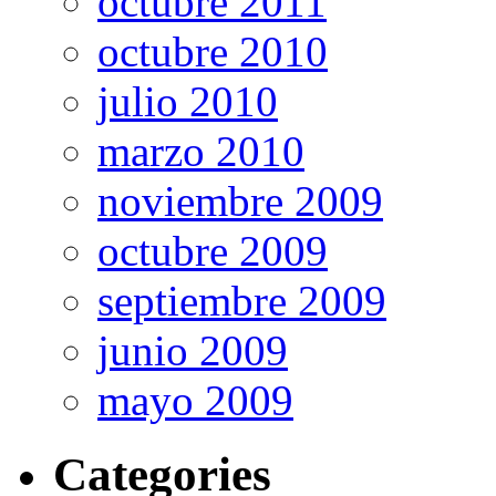
octubre 2011
octubre 2010
julio 2010
marzo 2010
noviembre 2009
octubre 2009
septiembre 2009
junio 2009
mayo 2009
Categories