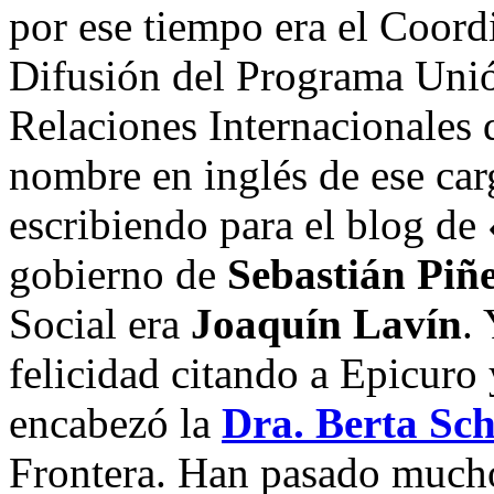
por ese tiempo era el Coor
Difusión del Programa Uni
Relaciones Internacionales
nombre en inglés de ese car
escribiendo para el blog de
gobierno de
Sebastián Piñ
Social era
Joaquín Lavín
.
felicidad citando a Epicuro
encabezó la
Dra. Berta Sch
Frontera. Han pasado much