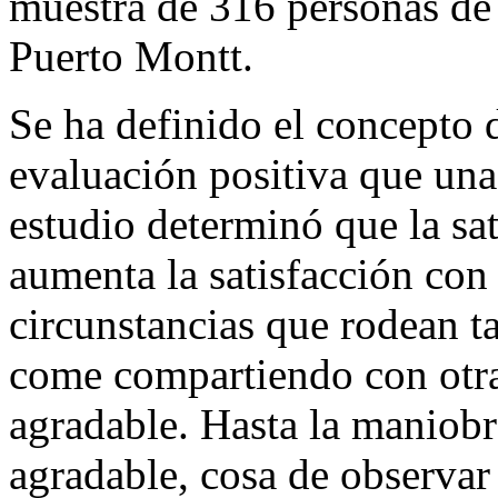
muestra de 316 personas de
Puerto Montt.
Se ha definido el concepto 
evaluación positiva que una
estudio determinó que la sa
aumenta la satisfacción con 
circunstancias que rodean t
come compartiendo con otra
agradable. Hasta la maniobra
agradable, cosa de observa