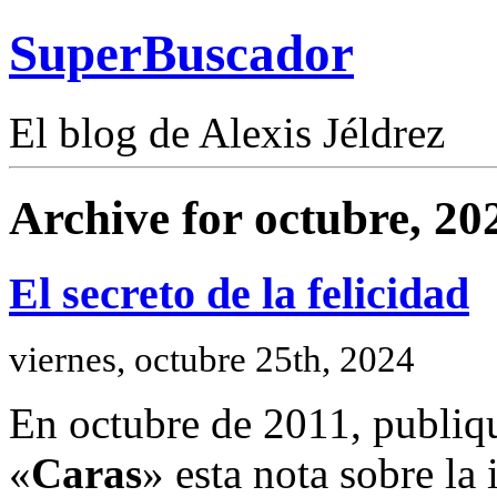
SuperBuscador
El blog de Alexis Jéldrez
Archive for octubre, 20
El secreto de la felicidad
viernes, octubre 25th, 2024
En octubre de 2011, publiqué
«
Caras
» esta nota sobre la