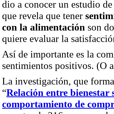
dio a conocer un estudio de
que revela que tener
sentim
con la alimentación
son do
quiere evaluar la satisfacció
Así de importante es la com
sentimientos positivos. (O as
La investigación, que forma
“
Relación entre bienestar 
comportamiento de compr