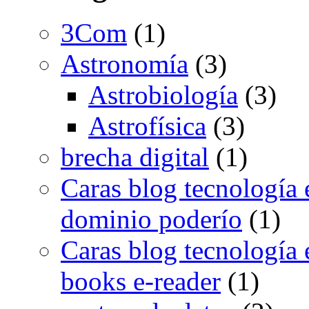
3Com
(1)
Astronomía
(3)
Astrobiología
(3)
Astrofísica
(3)
brecha digital
(1)
Caras blog tecnología 
dominio poderío
(1)
Caras blog tecnología e
books e-reader
(1)