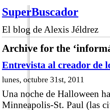
SuperBuscador
El blog de Alexis Jéldrez
Archive for the ‘inform
Entrevista al creador de l
lunes, octubre 31st, 2011
Una noche de Halloween hac
Minneapolis-St. Paul (las 