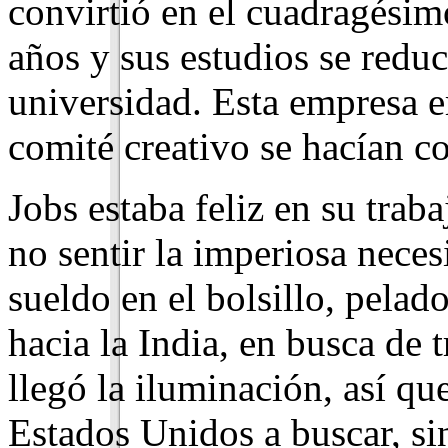
convirtió en el cuadragési
años y sus estudios se reduc
universidad. Esta empresa e
comité creativo se hacían co
Jobs estaba feliz en su trab
no sentir la imperiosa neces
sueldo en el bolsillo, pela
hacia la India, en busca de t
llegó la iluminación, así qu
Estados Unidos a buscar, sin