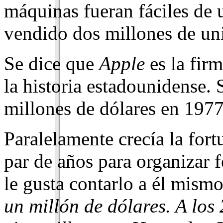
máquinas fueran fáciles de 
vendido dos millones de u
Se dice que
Apple
es la fir
la historia es­tadounidense.
millones de dólares en 1977
Paralelamente crecía la for
par de años para organizar 
le gusta contarlo a él mismo
un millón de dólares. A los 