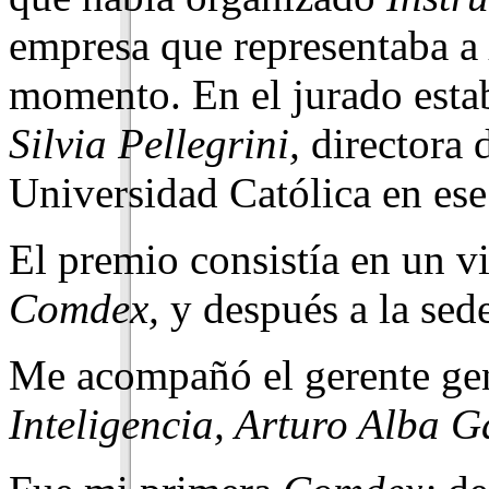
empresa que representaba a
momento. En el jurado est
Silvia Pellegrini,
directora 
Universidad Católica en ese
El premio consistía en un vi
Comdex,
y después a la sed
Me acompañó el gerente ge
Inteligencia, Arturo Alba G