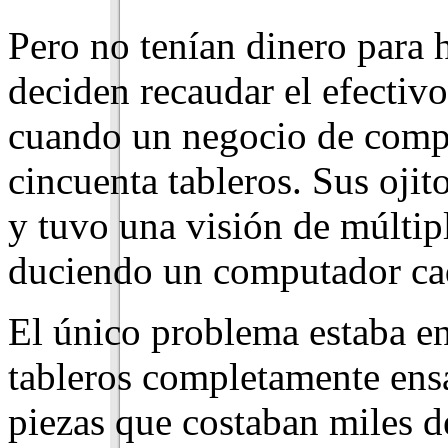
Pero no tenían dinero para 
deciden recaudar el efectivo
cuando un negocio de compu
cincuenta tableros. Sus ojit
y tuvo una visión de múltip
duciendo un computador ca
El único problema estaba en
tableros completamente ensa
pie­zas que costaban miles d