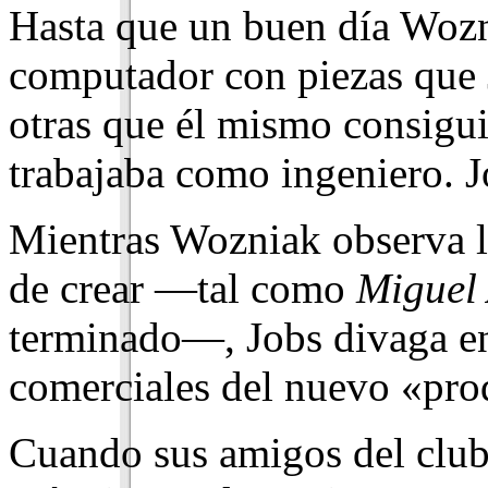
Hasta que un buen día Wozn
computador con piezas que 
otras que él mismo consigu
trabajaba como ingeniero. J
Mientras Wozniak observa l
de crear —tal como
Miguel
terminado—, Jobs divaga en 
comerciales del nuevo «pro
Cuando sus amigos del club