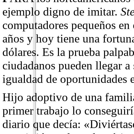
ejemplo digno de imitar.
Ste
computadores pequeños en e
años y hoy tie­ne una fortu
dólares. Es la prueba palpab
ciudadanos pueden llegar a 
igualdad de oportunidades 
Hijo adoptivo de una famili
primer trabajo lo conseguir
diario que decía: «Diviértas