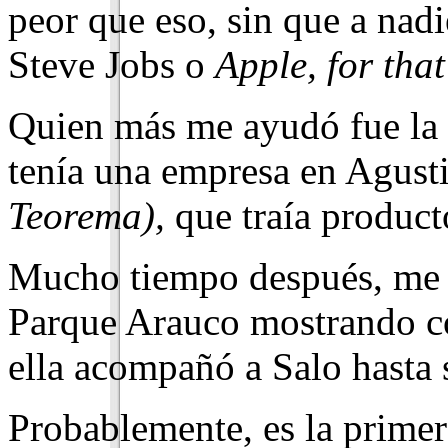
peor que eso, sin que a nadi
Steve Jobs o
Apple, for that
Quien más me ayudó fue la 
tenía una empresa en Agusti
Teorema),
que traía product
Mucho tiempo después, me 
Parque Arauco mostrando co
ella acompañó a Salo hasta 
Probablemente, es la primer