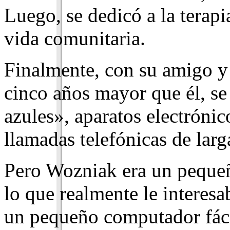
Luego, se dedicó a la terapi
vida comunitaria.
Finalmente, con su amigo 
cinco años mayor que él, se 
azules», aparatos electrónic
llamadas telefónicas de larga
Pero Wozniak era un peque
lo que realmente le interesab
un pequeño computador fácil 