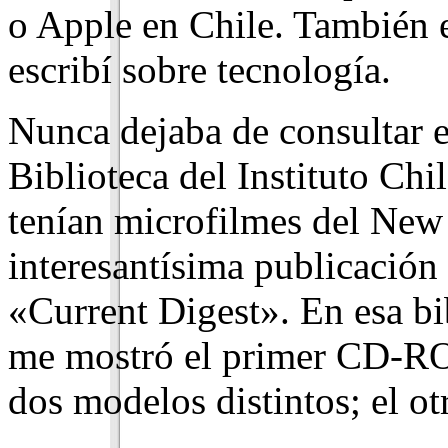
o Apple en Chile. También e
escribí sobre tecnología.
Nunca dejaba de consultar e
Biblioteca del Instituto Ch
tenían microfilmes del New
interesantísima publicación
«Current Digest». En esa bi
me mostró el primer CD-RO
dos modelos distintos; el