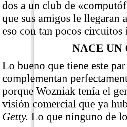
dos a un club de «computóf
que sus amigos le llegaran a
eso con tan pocos circuitos
NACE UN
Lo bueno que tiene este par
complementan perfectament
porque Wozniak tenía el ge
visión comercial que ya hub
Getty.
Lo que nin­guno de los