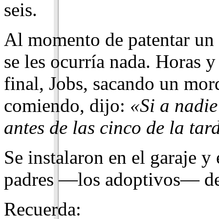
seis.
Al momento de patentar un
se les ocurría nada. Horas
fi­nal, Jobs, sacando un mor
comiendo, dijo:
«Si a nadie
antes de las cinco de la ta
Se instalaron en el garaje y 
padres —los adoptivos— de
Recuerda: