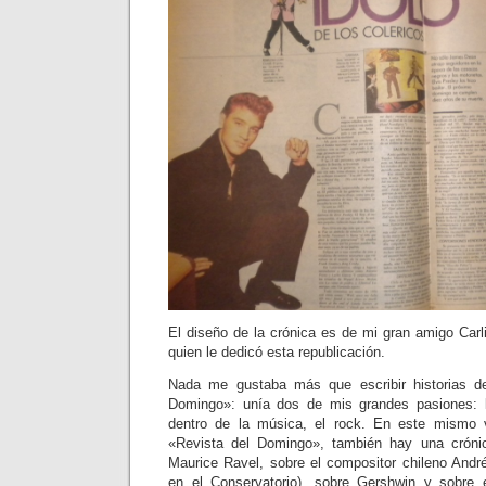
El diseño de la crónica es de mi gran amigo Carli
quien le dedicó esta republicación.
Nada me gustaba más que escribir historias d
Domingo»: unía dos de mis grandes pasiones: la
dentro de la música, el rock. En este mismo
«Revista del Domingo», también hay una cróni
Maurice Ravel, sobre el compositor chileno And
en el Conservatorio), sobre Gershwin y sobre e