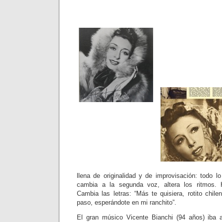
llena de originalidad y de improvisación: todo l
cambia a la segunda voz, altera los ritmos. 
Cambia las letras: “Más te quisiera, rotito chile
paso, esperándote en mi ranchito”.
El gran músico Vicente Bianchi (94 años) iba a