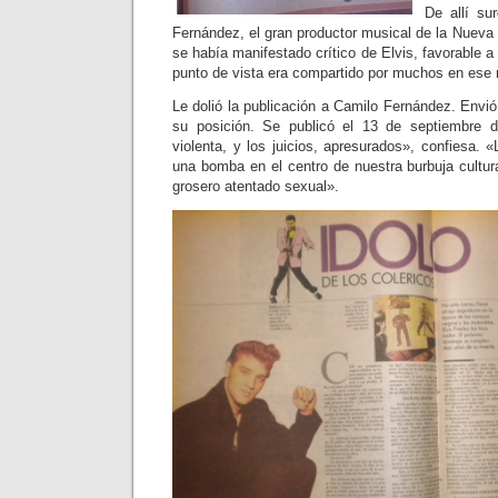
De allí su
Fernández, el gran productor musical de la Nueva 
se había manifestado crítico de Elvis, favorable 
punto de vista era compartido por muchos en ese
Le dolió la publicación a Camilo Fernández. Envió 
su posición. Se publicó el 13 de septiembre 
violenta, y los juicios, apresurados», confiesa. «
una bomba en el centro de nuestra burbuja cultura
grosero atentado sexual».